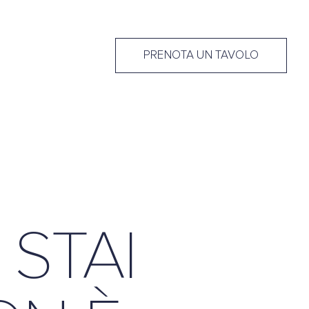
PRENOTA UN TAVOLO
 STAI