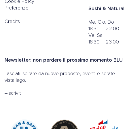
Cookie Policy
Preferenze
Sushi & Natural
Credits
Me, Gio, Do
18:30 – 22:00
Ve, Sa
18:30 – 23:00
Newsletter: non perdere il prossimo momento BLU
Lasciati ispirare da nuove proposte, eventi e serate
vista lago.
Iscriviti