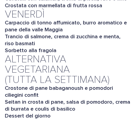
Crostata con marmellata di frutta rossa
VENERDÌ
Carpaccio di tonno affumicato, burro aromatico e
pane della valle Maggia
Trancio di salmone, crema di zucchina e menta,
riso basmati
Sorbetto alla fragola
ALTERNATIVA
VEGETARIANA
(TUTTA LA SETTIMANA)
Crostone di pane babaganoush e pomodori
ciliegini confit
Seitan in crosta di pane, salsa di pomodoro, crema
di burrata e coulis di basilico
Dessert del giorno