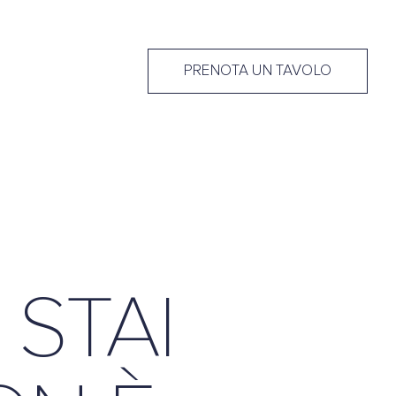
PRENOTA UN TAVOLO
 STAI